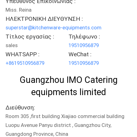
Υπεύθυνος Επικοινωνίας :
Miss. Reina
ΗΛΕΚΤΡΟΝΙΚΗ ΔΙΕΥΘΥΝΣΗ :
superstar@kitchenware-equipments.com
Τίτλος εργασίας :
Τηλέφωνο :
sales
19510956879
WHATSAPP :
WeChat :
+8619510956879
19510956879
Guangzhou IMO Catering
equipments limited
Διεύθυνση:
Room 305 ,first building Xiajiao commercial building
Luopu Avenue Panyu district , Guangzhou City,
Guangdong Province, China