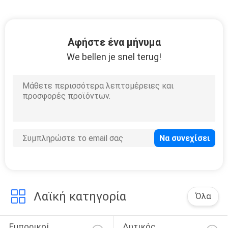
Αφήστε ένα μήνυμα
We bellen je snel terug!
Λαϊκή κατηγορία
Όλα
Εμπορικοί 
Δυτικός 