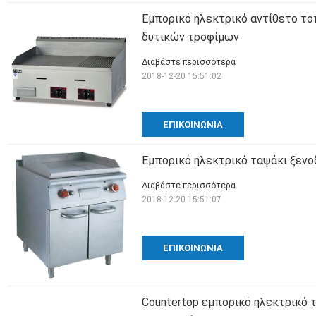
Εμπορικό ηλεκτρικό αντίθετο τοπ
δυτικών τροφίμων
Διαβάστε περισσότερα
2018-12-20 15:51:02
ΕΠΙΚΟΙΝΩΝΊΑ
Εμπορικό ηλεκτρικό ταψάκι ξενο
Διαβάστε περισσότερα
2018-12-20 15:51:07
ΕΠΙΚΟΙΝΩΝΊΑ
Countertop εμπορικό ηλεκτρικό τ