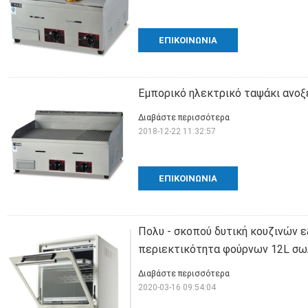
ΕΠΙΚΟΙΝΩΝΊΑ
Εμπορικό ηλεκτρικό ταψάκι ανο
Διαβάστε περισσότερα
2018-12-22 11:32:57
ΕΠΙΚΟΙΝΩΝΊΑ
Πολυ - σκοπού δυτική κουζινών 
περιεκτικότητα φούρνων 12L σωλ
Διαβάστε περισσότερα
2020-03-16 09:54:04