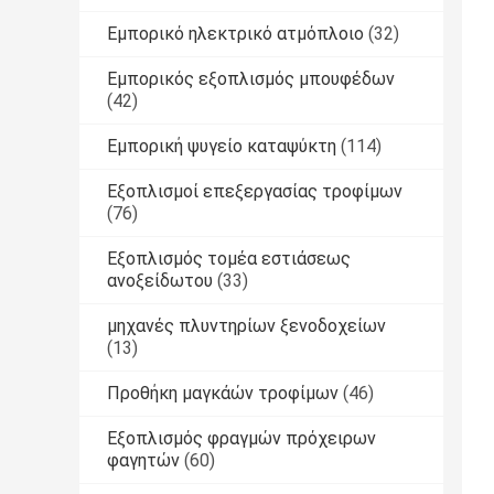
Εμπορικό ηλεκτρικό ατμόπλοιο
(32)
Εμπορικός εξοπλισμός μπουφέδων
(42)
Εμπορική ψυγείο καταψύκτη
(114)
Εξοπλισμοί επεξεργασίας τροφίμων
(76)
Εξοπλισμός τομέα εστιάσεως
ανοξείδωτου
(33)
μηχανές πλυντηρίων ξενοδοχείων
(13)
Προθήκη μαγκάών τροφίμων
(46)
Εξοπλισμός φραγμών πρόχειρων
φαγητών
(60)