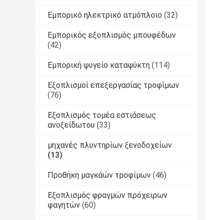
Εμπορικό ηλεκτρικό ατμόπλοιο
(32)
Εμπορικός εξοπλισμός μπουφέδων
(42)
Εμπορική ψυγείο καταψύκτη
(114)
Εξοπλισμοί επεξεργασίας τροφίμων
(76)
Εξοπλισμός τομέα εστιάσεως
ανοξείδωτου
(33)
μηχανές πλυντηρίων ξενοδοχείων
(13)
Προθήκη μαγκάών τροφίμων
(46)
Εξοπλισμός φραγμών πρόχειρων
φαγητών
(60)