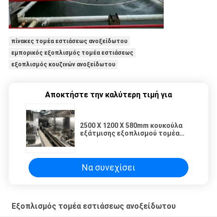
πίνακες τομέα εστιάσεως ανοξείδωτου
εμπορικός εξοπλισμός τομέα εστιάσεως
εξοπλισμός κουζινών ανοξείδωτου
Αποκτήστε την καλύτερη τιμή για
2500 X 1200 X 580mm κουκούλα
εξάτμισης εξοπλισμού τομέα
εστιάσεως ανοξείδωτου ενάντια
στον τύπο τοίχων
Να συνεχίσει
Εξοπλισμός τομέα εστιάσεως ανοξείδωτου