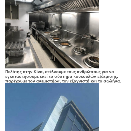
Πελάτης στην Κίνα, στέλνουμε τους ανθρώπους για να
εγκαταστήσουμε εκεί το σύστημα κουκουλών εξάτμισης,
παρέχουμε τον ανεμιστήρα, τον εξαγνιστή και το σωλήνα.