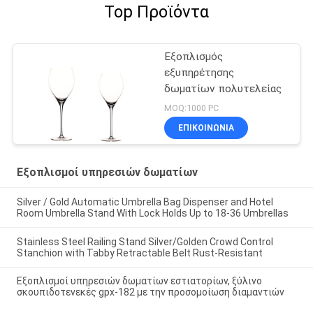
Top Προϊόντα
Εξοπλισμός
εξυπηρέτησης
δωματίων πολυτελείας
MOQ:1000 PC
ΕΠΙΚΟΙΝΩΝΊΑ
Εξοπλισμοί υπηρεσιών δωματίων
Silver / Gold Automatic Umbrella Bag Dispenser and Hotel
Room Umbrella Stand With Lock Holds Up to 18-36 Umbrellas
Stainless Steel Railing Stand Silver/Golden Crowd Control
Stanchion with Tabby Retractable Belt Rust-Resistant
Εξοπλισμοί υπηρεσιών δωματίων εστιατορίων, ξύλινο
σκουπιδοτενεκές gpx-182 με την προσομοίωση διαμαντιών