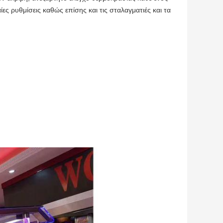
ίες ρυθμίσεις καθώς επίσης και τις σταλαγματιές και τα