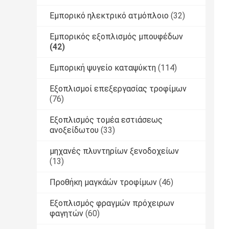
Εμπορικό ηλεκτρικό ατμόπλοιο
(32)
Εμπορικός εξοπλισμός μπουφέδων
(42)
Εμπορική ψυγείο καταψύκτη
(114)
Εξοπλισμοί επεξεργασίας τροφίμων
(76)
Εξοπλισμός τομέα εστιάσεως
ανοξείδωτου
(33)
μηχανές πλυντηρίων ξενοδοχείων
(13)
Προθήκη μαγκάών τροφίμων
(46)
Εξοπλισμός φραγμών πρόχειρων
φαγητών
(60)