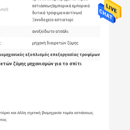
εστιάσεως|εμπορικά εμπορικά
μογή:
δυτικά τρόφιμα καντίνων|
Ξενοδοχείο εστιατορί
:
ανοξείδωτο ατσάλι
ς:
μηχανή διαιρετών ζύμης
ιομηχανικός εξοπλισμός επεξεργασίας τροφίμων
ετών ζύμης μηχανισμών για το σπίτι
τόριο και άλλη σχετική βιομηχανία τομέα εστιάσεως.
ατος