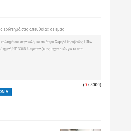
το ερώτημά σας απευθείας σε εμάς
(
0
/ 3000)