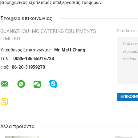
βιομηχανικός εξοπλισμός επεξεργασίας τροφίμων
Στοιχεία επικοινωνίας
GUANGZHOU IMO CATERING EQUIPMENTS
Στείλετε 
LIMITED
Υπεύθυνος Επικοινωνίας:
Mr. Matt Zhang
Τηλ.::
0086-186 6501 6728
Φαξ:
86-20-31959270
Άλλα προϊόντα