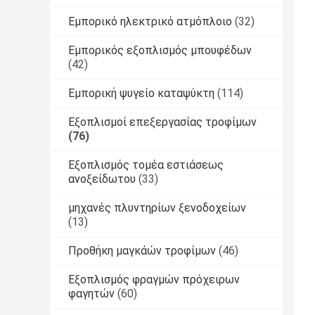
Εμπορικό ηλεκτρικό ατμόπλοιο
(32)
Εμπορικός εξοπλισμός μπουφέδων
(42)
Εμπορική ψυγείο καταψύκτη
(114)
Εξοπλισμοί επεξεργασίας τροφίμων
(76)
Εξοπλισμός τομέα εστιάσεως
ανοξείδωτου
(33)
μηχανές πλυντηρίων ξενοδοχείων
(13)
Προθήκη μαγκάών τροφίμων
(46)
Εξοπλισμός φραγμών πρόχειρων
φαγητών
(60)