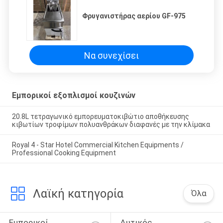
Φρυγανιστήρας αερίου GF-975
Να συνεχίσει
Εμπορικοί εξοπλισμοί κουζινών
20.8L τετραγωνικό εμπορευματοκιβώτιο αποθήκευσης
κιβωτίων τροφίμων πολυανθράκων διαφανές με την κλίμακα
Royal 4 - Star Hotel Commercial Kitchen Equipments /
Professional Cooking Equipment
Λαϊκή κατηγορία
Όλα
Εμπορικοί 
Δυτικός 