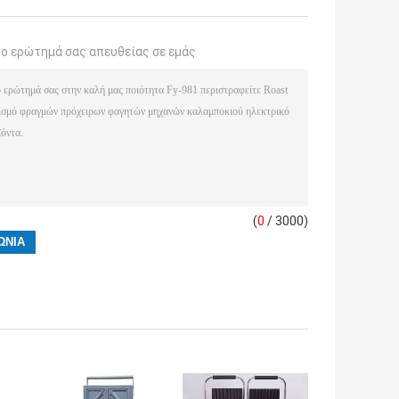
το ερώτημά σας απευθείας σε εμάς
(
0
/ 3000)