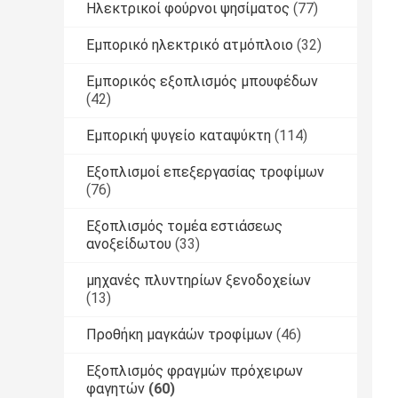
Ηλεκτρικοί φούρνοι ψησίματος
(77)
Εμπορικό ηλεκτρικό ατμόπλοιο
(32)
Εμπορικός εξοπλισμός μπουφέδων
(42)
Εμπορική ψυγείο καταψύκτη
(114)
Εξοπλισμοί επεξεργασίας τροφίμων
(76)
Εξοπλισμός τομέα εστιάσεως
ανοξείδωτου
(33)
μηχανές πλυντηρίων ξενοδοχείων
(13)
Προθήκη μαγκάών τροφίμων
(46)
Εξοπλισμός φραγμών πρόχειρων
φαγητών
(60)