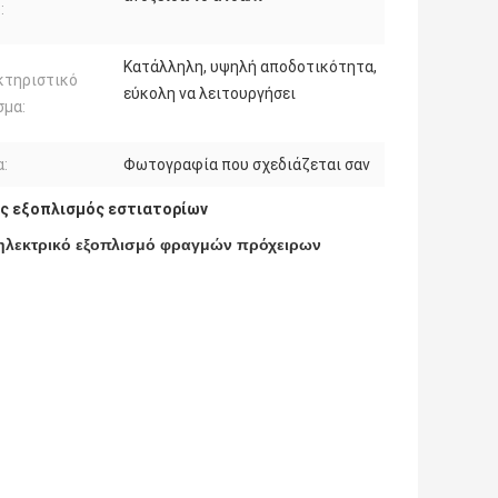
:
Κατάλληλη, υψηλή αποδοτικότητα,
κτηριστικό
εύκολη να λειτουργήσει
σμα:
:
Φωτογραφία που σχεδιάζεται σαν
ς εξοπλισμός εστιατορίων
 ηλεκτρικό εξοπλισμό φραγμών πρόχειρων