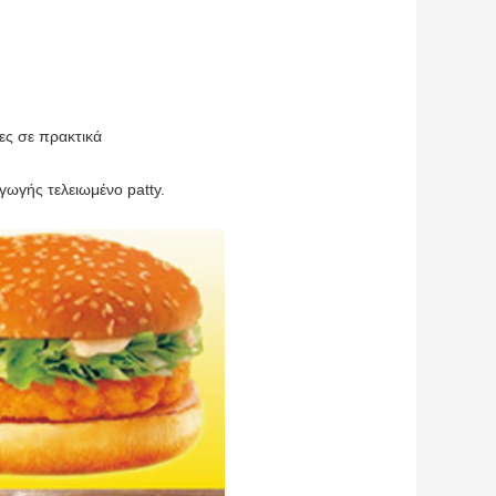
ες σε πρακτικά
γωγής τελειωμένο patty.