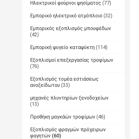
Ηλεκτρικοί φούρνοι ψησίματος
(77)
Εμπορικό ηλεκτρικό ατμόπλοιο
(32)
Εμπορικός εξοπλισμός μπουφέδων
(42)
Εμπορική ψυγείο καταψύκτη
(114)
Εξοπλισμοί επεξεργασίας τροφίμων
(76)
Εξοπλισμός τομέα εστιάσεως
ανοξείδωτου
(33)
μηχανές πλυντηρίων ξενοδοχείων
(13)
Προθήκη μαγκάών τροφίμων
(46)
Εξοπλισμός φραγμών πρόχειρων
φαγητών
(60)