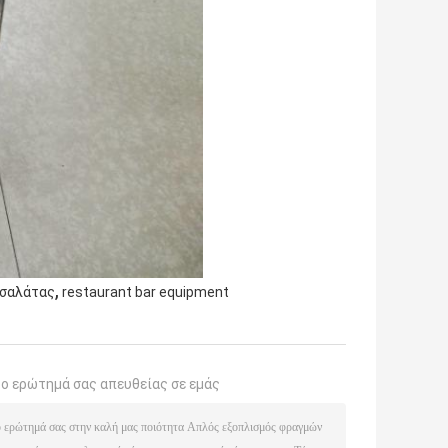
,
 σαλάτας
restaurant bar equipment
το ερώτημά σας απευθείας σε εμάς