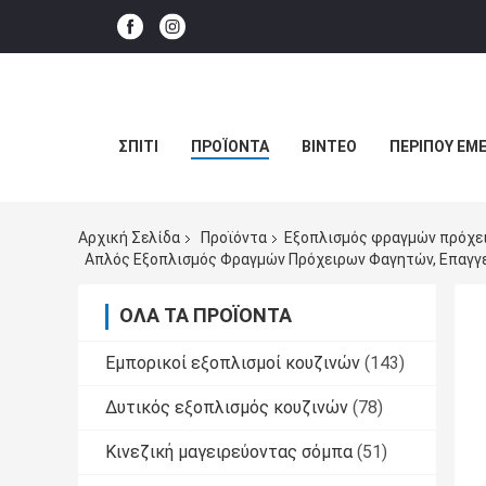
ΣΠΊΤΙ
ΠΡΟΪΌΝΤΑ
ΒΊΝΤΕΟ
ΠΕΡΊΠΟΥ ΕΜΕ
Αρχική Σελίδα
Προϊόντα
Εξοπλισμός φραγμών πρόχε
Απλός Εξοπλισμός Φραγμών Πρόχειρων Φαγητών, Επαγγ
ΌΛΑ ΤΑ ΠΡΟΪΌΝΤΑ
Εμπορικοί εξοπλισμοί κουζινών
(143)
Δυτικός εξοπλισμός κουζινών
(78)
Κινεζική μαγειρεύοντας σόμπα
(51)