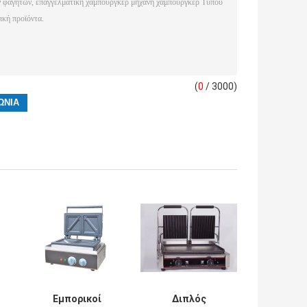
(
0
/ 3000)
Εμπορικοί
Διπλός