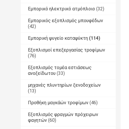
Εμπορικό ηλεκτρικό ατμόπλοιο
(32)
Εμπορικός εξοπλισμός μπουφέδων
(42)
Εμπορική ψυγείο καταψύκτη
(114)
Εξοπλισμοί επεξεργασίας τροφίμων
(76)
Εξοπλισμός τομέα εστιάσεως
ανοξείδωτου
(33)
μηχανές πλυντηρίων ξενοδοχείων
(13)
Προθήκη μαγκάών τροφίμων
(46)
Εξοπλισμός φραγμών πρόχειρων
φαγητών
(60)