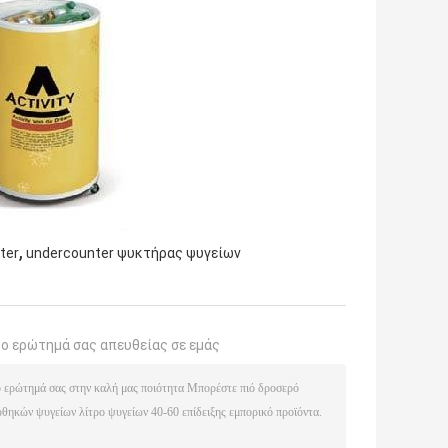
,
ter
undercounter ψυκτήρας ψυγείων
το ερώτημά σας απευθείας σε εμάς