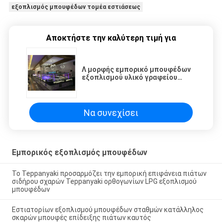
εξοπλισμός μπουφέδων τομέα εστιάσεως
Αποκτήστε την καλύτερη τιμή για
Λ μορφής εμπορικό μπουφέδων
εξοπλισμού υλικό γραφείου
επιτροπής αργιλίου σύνθετο
Να συνεχίσει
Εμπορικός εξοπλισμός μπουφέδων
Το Teppanyaki προσαρμόζει την εμπορική επιφάνεια πιάτων
σιδήρου σχαρών Teppanyaki ορθογωνίων LPG εξοπλισμού
μπουφέδων
Εστιατορίων εξοπλισμού μπουφέδων σταθμών κατάλληλος
σκαρών μπουφές επίδειξης πιάτων καυτός