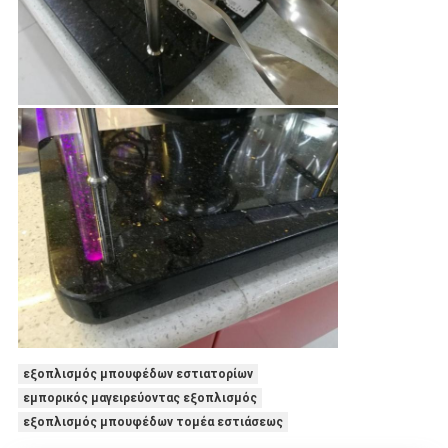
εξοπλισμός μπουφέδων εστιατορίων
εμπορικός μαγειρεύοντας εξοπλισμός
εξοπλισμός μπουφέδων τομέα εστιάσεως