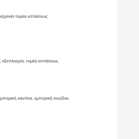
ομηχανία τομέα εστιάσεως
ός εξοπλισμός τομέα εστιάσεως
μπορική καντίνα, εμπορική κουζίνα,