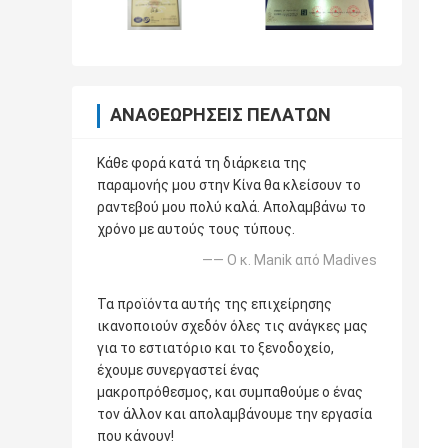
ΑΝΑΘΕΩΡΉΣΕΙΣ ΠΕΛΑΤΏΝ
Κάθε φορά κατά τη διάρκεια της
παραμονής μου στην Κίνα θα κλείσουν το
ραντεβού μου πολύ καλά. Απολαμβάνω το
χρόνο με αυτούς τους τύπους.
—— Ο κ. Manik από Madives
Τα προϊόντα αυτής της επιχείρησης
ικανοποιούν σχεδόν όλες τις ανάγκες μας
για το εστιατόριο και το ξενοδοχείο,
έχουμε συνεργαστεί ένας
μακροπρόθεσμος, και συμπαθούμε ο ένας
τον άλλον και απολαμβάνουμε την εργασία
που κάνουν!