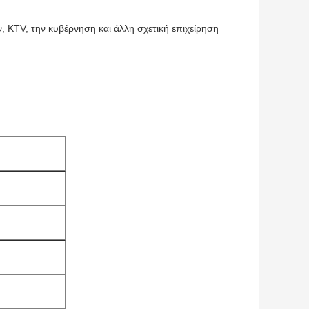
ν, KTV, την κυβέρνηση και άλλη σχετική επιχείρηση