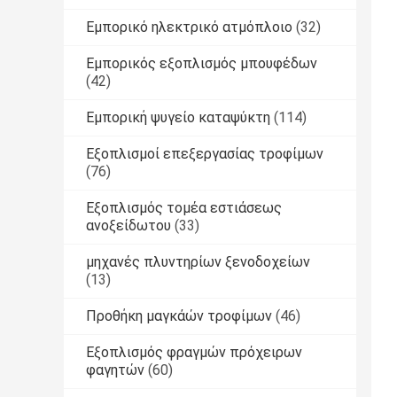
Εμπορικό ηλεκτρικό ατμόπλοιο
(32)
Εμπορικός εξοπλισμός μπουφέδων
(42)
Εμπορική ψυγείο καταψύκτη
(114)
Εξοπλισμοί επεξεργασίας τροφίμων
(76)
Εξοπλισμός τομέα εστιάσεως
ανοξείδωτου
(33)
μηχανές πλυντηρίων ξενοδοχείων
(13)
Προθήκη μαγκάών τροφίμων
(46)
Εξοπλισμός φραγμών πρόχειρων
φαγητών
(60)