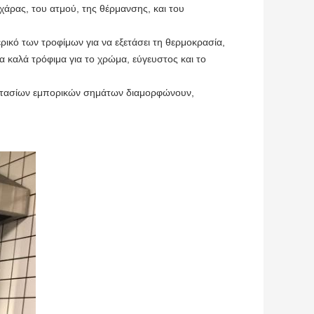
χάρας, του ατμού, της θέρμανσης, και του
ρικό των τροφίμων για να εξετάσει τη θερμοκρασία,
 καλά τρόφιμα για το χρώμα, εύγευστος και το
γοστασίων εμπορικών σημάτων διαμορφώνουν,