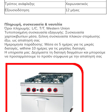
Τρόπος ανάφλεξης
Χειρωνακτικός
Εξουσιοδότηση
12 μήνες
Πληρωμή, συσκευασία & ναυτιλία
Όροι πληρωμής: L/C, T/T, Western Union
Τυποποιημένη συσκευασία εξαγωγής: Συσκευασία
χαρτοκιβωτίων μέσα, ξύλινη συσκευασία πλακών στερέωσης
έξω, ως απαίτησή σας
Ημερομηνία παράδοσης: Μέσα σε 5 ημέρες για τις μικρές
διαταγές, withine 10 ημέρες για τις μεγάλες διαταγές
Η υπηρεσία μας: Δεχόμαστε τη διαταγή δειγμάτων και μπορούμε
να προσαρμόσουμε το προϊόν σύμφωνα με την απαίτησή σας